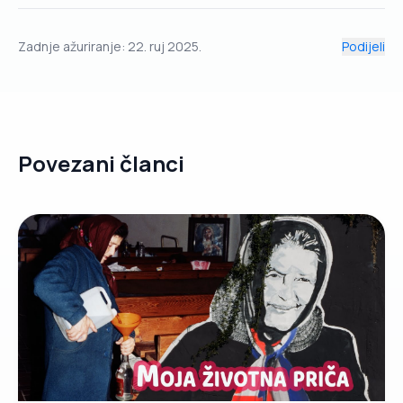
Zadnje ažuriranje:
22. ruj 2025.
Podijeli
Povezani članci