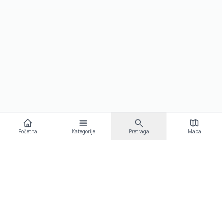
Početna
Kategorije
Pretraga
Mapa